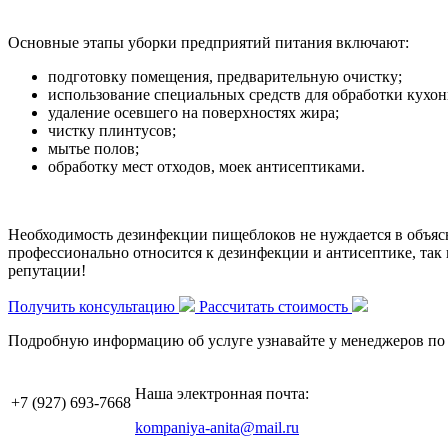
Основные этапы уборки предприятий питания включают:
подготовку помещения, предварительную очистку;
использование специальных средств для обработки кухон
удаление осевшего на поверхностях жира;
чистку плинтусов;
мытье полов;
обработку мест отходов, моек антисептиками.
Необходимость дезинфекции пищеблоков не нуждается в объяс
профессионально относится к дезинфекции и антисептике, так
репутации!
Получить консультацию
Рассчитать стоимость
Подробную информацию об услуге узнавайте у менеджеров по
Наша электронная почта:
+7 (927)
693-7668
kompaniya-anita@mail.ru