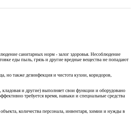
людение санитарных норм - залог здоровья. Несоблюдение
отовке еды пыль, грязь и другие вредные вещества не попадают
, но также дезинфекция и чистота кухни, коридоров,
, кладовая и другие) выполняет свои функции и оборудовано
ффективно требуется время, навыки и специальные средства
объекта, количества персонала, инвентаря, химии и нужды в