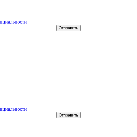
нциальности
нциальности