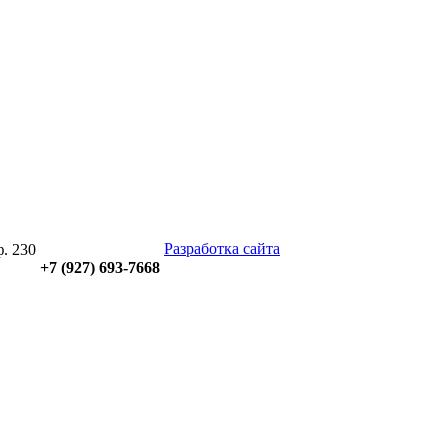
Разработка сайта
ф. 230
+7 (927)
693-7668