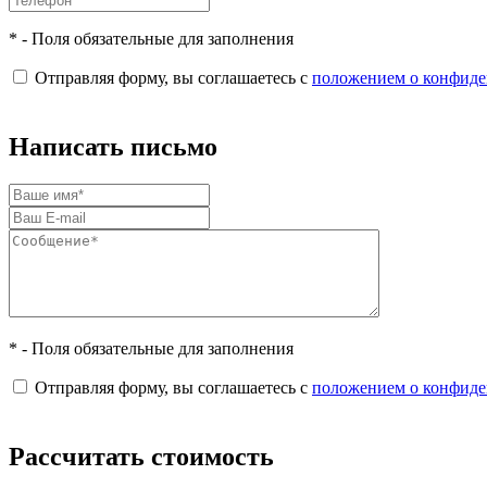
* - Поля обязательные для заполнения
Отправляя форму, вы соглашаетесь с
положением о конфиде
Написать письмо
* - Поля обязательные для заполнения
Отправляя форму, вы соглашаетесь с
положением о конфиде
Рассчитать стоимость