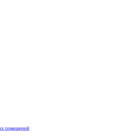
ных помещений