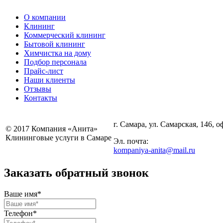
О компании
Клининг
Коммерческий клининг
Бытовой клининг
Химчистка на дому
Подбор персонала
Прайс-лист
Наши клиенты
Отзывы
Контакты
г. Самара, ул. Самарская, 146, о
© 2017 Компания «Анита»
Клининговые услуги в Самаре
Эл. почта:
kompaniya-anita@mail.ru
Заказать обратный звонок
Ваше имя*
Телефон*