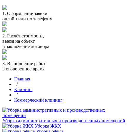
1.
Оформление заявки
онлайн или по телефону
2.
Расчёт стоимости,
выезд на объект
и заключение договора
3.
Выполнение работ
в оговоренное время
Главная
/
Клининг
/
Коммерческий клининг
Уборка административных и производственных помещений
Уборка ЖКХ
Уборка офиса