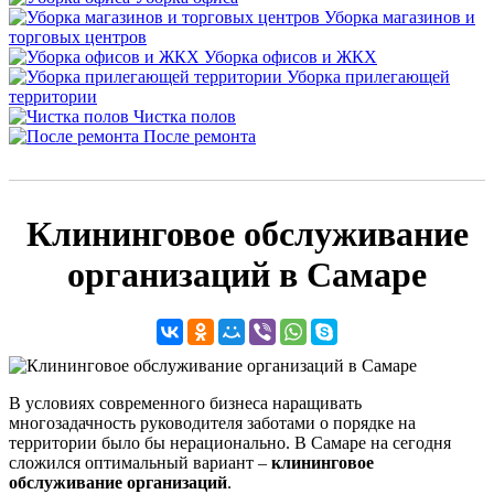
Уборка магазинов и
торговых центров
Уборка офисов и ЖКХ
Уборка прилегающей
территории
Чистка полов
После ремонта
Клининговое обслуживание
организаций в Самаре
В условиях современного бизнеса наращивать
многозадачность руководителя заботами о порядке на
территории было бы нерационально. В Самаре на сегодня
сложился оптимальный вариант –
клининговое
обслуживание организаций
.