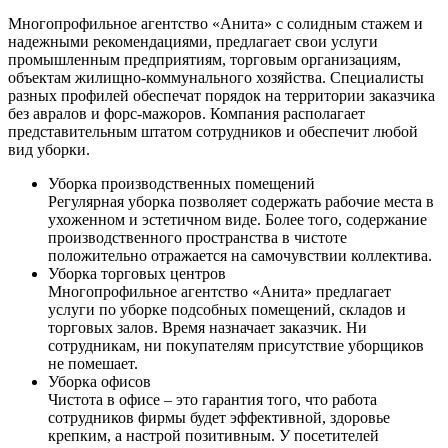
Многопрофильное агентство «Анита» с солидным стажем и
надежными рекомендациями, предлагает свои услуги
промышленным предприятиям, торговым организациям,
объектам жилищно-коммунального хозяйства. Специалисты
разных профилей обеспечат порядок на территории заказчика
без авралов и форс-мажоров. Компания располагает
представительным штатом сотрудников и обеспечит любой
вид уборки.
Уборка производственных помещений
Регулярная уборка позволяет содержать рабочие места в
ухоженном и эстетичном виде. Более того, содержание
производственного пространства в чистоте
положительно отражается на самочувствии коллектива.
Уборка торговых центров
Многопрофильное агентство «Анита» предлагает
услуги по уборке подсобных помещений, складов и
торговых залов. Время назначает заказчик. Ни
сотрудникам, ни покупателям присутствие уборщиков
не помешает.
Уборка офисов
Чистота в офисе – это гарантия того, что работа
сотрудников фирмы будет эффективной, здоровье
крепким, а настрой позитивным. У посетителей