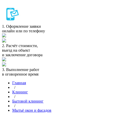
1.
Оформление заявки
онлайн или по телефону
2.
Расчёт стоимости,
выезд на объект
и заключение договора
3.
Выполнение работ
в оговоренное время
Главная
/
Клининг
/
Бытовой клининг
/
Мытьё окон и фасадов