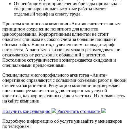
От необходимости привлечения бригады промальпа –
специализированные высотные работы имеют
отдельный тариф на оплату труда.
При этом клининговая компания «Анита» считает главным
принципом сохранение понятного для клиентов
ценообразования. Корпоративным клиентам не стоит
опасаться слишком высокого счета за большие площади и
объемы работ. Напротив, с увеличением площади тариф
снижается. А частным заказчикам можно рекомендовать не
отказываться от регулярных обращений в агентство.
Постоянное сотрудничество вознаграждается скидками и
специальными предложениями.
Специалисты многопрофильного агентства «Анита»
оперативно справляются с большими объемами работ и любой
степенью загрязнений. Репутацию компании подтверждает
впечатляющее количество удовлетворенных услугой
клиентов, как корпоративных, так и частных. Их отзывы есть
на сайте компании.
Получить консультацию
Рассчитать стоимость
Подробную информацию об услуге узнавайте у менеджеров
по телефонам: