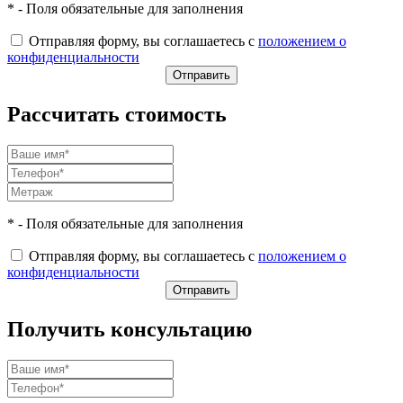
* - Поля обязательные для заполнения
Отправляя форму, вы соглашаетесь с
положением о
конфиденциальности
Рассчитать стоимость
* - Поля обязательные для заполнения
Отправляя форму, вы соглашаетесь с
положением о
конфиденциальности
Получить консультацию