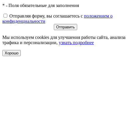
* - Поля обязательные для заполнения
Отправляя форму, вы соглашаетесь с
положением о
конфиденциальности
Мы используем cookies для улучшения работы сайта, анализа
трафика и персонализации,
узнать подробнее
Хорошо