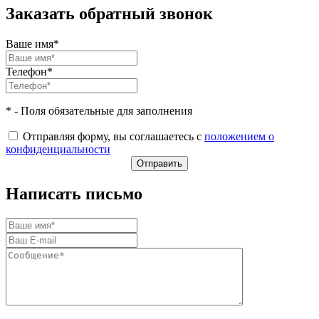
Заказать обратный звонок
Ваше имя*
Телефон*
* - Поля обязательные для заполнения
Отправляя форму, вы соглашаетесь с
положением о
конфиденциальности
Написать письмо