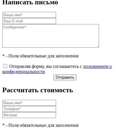
Написать письмо
* - Поля обязательные для заполнения
Отправляя форму, вы соглашаетесь с
положением о
конфиденциальности
Рассчитать стоимость
* - Поля обязательные для заполнения