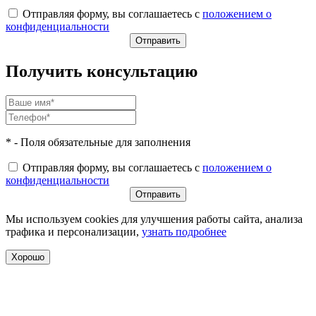
Отправляя форму, вы соглашаетесь с
положением о
конфиденциальности
Получить консультацию
* - Поля обязательные для заполнения
Отправляя форму, вы соглашаетесь с
положением о
конфиденциальности
Мы используем cookies для улучшения работы сайта, анализа
трафика и персонализации,
узнать подробнее
Хорошо