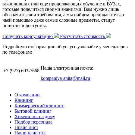
закончивших или еще продолжающих обучение в ВУЗах,
готовые поделиться своими знаниями. Вам нужно лишь
обозначить свои требования, а мы найдем преподавателя, с
чьей помощью даже самые сложные предметы, станут
понятны и доступны.
Получить консультацию
Рассчитать стоимость
Подробную информацию об услуге узнавайте у менеджеров
по телефонам:
Наша электронная почта:
+7 (927)
693-7668
kompaniya-anita@mail.ru
О компании
Клининг
Коммерческий клининг
Бытовой клининг
Химчистка на дому
Подбор персонала
Прайс-лист
Наши клиенты