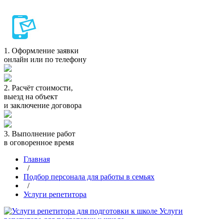
1.
Оформление заявки
онлайн или по телефону
2.
Расчёт стоимости,
выезд на объект
и заключение договора
3.
Выполнение работ
в оговоренное время
Главная
/
Подбор персонала для работы в семьях
/
Услуги репетитора
Услуги