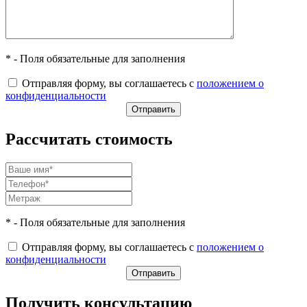
* - Поля обязательные для заполнения
Отправляя форму, вы соглашаетесь с
положением о
конфиденциальности
Рассчитать стоимость
* - Поля обязательные для заполнения
Отправляя форму, вы соглашаетесь с
положением о
конфиденциальности
Получить консультацию