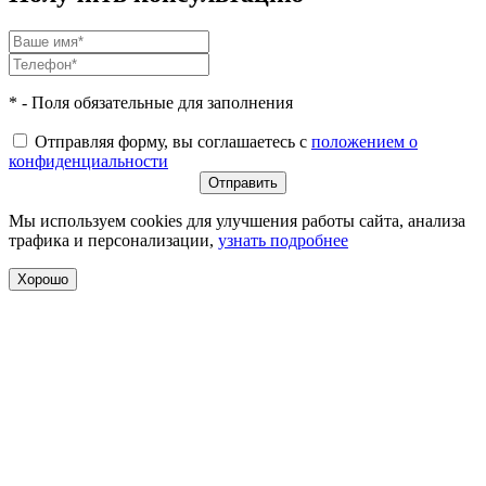
* - Поля обязательные для заполнения
Отправляя форму, вы соглашаетесь с
положением о
конфиденциальности
Мы используем cookies для улучшения работы сайта, анализа
трафика и персонализации,
узнать подробнее
Хорошо