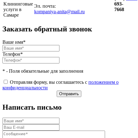
Клининговые
693-
Эл. почта:
услуги в
7668
kompaniya-anita@mail.ru
Самаре
Заказать обратный звонок
Ваше имя*
Телефон*
* - Поля обязательные для заполнения
Отправляя форму, вы соглашаетесь с
положением о
конфиденциальности
Написать письмо