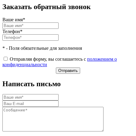
Заказать обратный звонок
Ваше имя*
Телефон*
* - Поля обязательные для заполнения
Отправляя форму, вы соглашаетесь с
положением о
конфиденциальности
Написать письмо