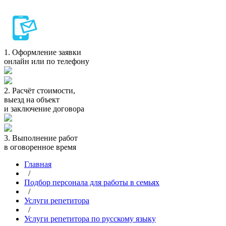
1.
Оформление заявки
онлайн или по телефону
2.
Расчёт стоимости,
выезд на объект
и заключение договора
3.
Выполнение работ
в оговоренное время
Главная
/
Подбор персонала для работы в семьях
/
Услуги репетитора
/
Услуги репетитора по русскому языку