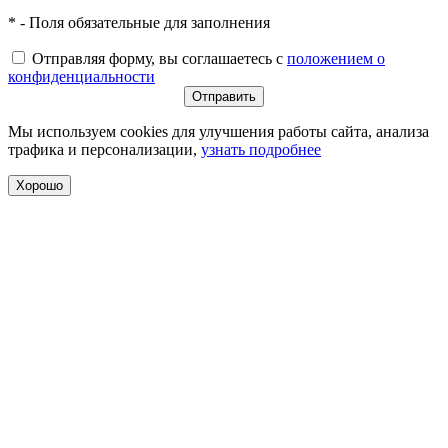
* - Поля обязательные для заполнения
Отправляя форму, вы соглашаетесь с
положением о
конфиденциальности
Мы используем cookies для улучшения работы сайта, анализа
трафика и персонализации,
узнать подробнее
Хорошо