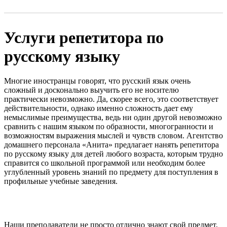
Услуги репетитора по
русскому языку
Многие иностранцы говорят, что русский язык очень
сложный и досконально выучить его не носителю
практически невозможно. Да, скорее всего, это соответствует
действительности, однако именно сложность дает ему
немыслимые преимущества, ведь ни один другой невозможно
сравнить с нашим языком по образности, многогранности и
возможностям выражения мыслей и чувств словом. Агентство
домашнего персонала «Анита» предлагает нанять репетитора
по русскому языку для детей любого возраста, которым трудно
справится со школьной программой или необходим более
углубленный уровень знаний по предмету для поступления в
профильные учебные заведения.
Наши преподаватели не просто отлично знают свой предмет,