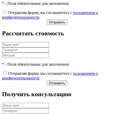
* - Поля обязательные для заполнения
Отправляя форму, вы соглашаетесь с
положением о
конфиденциальности
Рассчитать стоимость
* - Поля обязательные для заполнения
Отправляя форму, вы соглашаетесь с
положением о
конфиденциальности
Получить консультацию