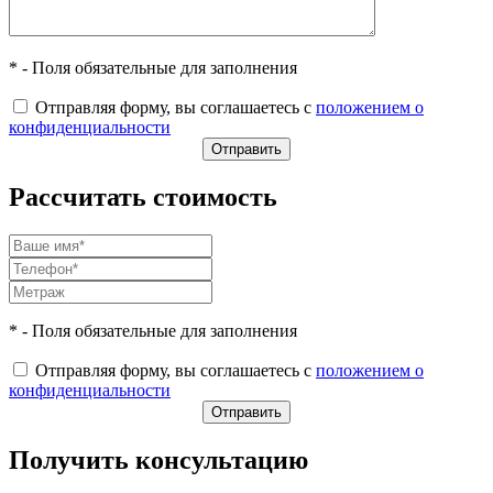
* - Поля обязательные для заполнения
Отправляя форму, вы соглашаетесь с
положением о
конфиденциальности
Рассчитать стоимость
* - Поля обязательные для заполнения
Отправляя форму, вы соглашаетесь с
положением о
конфиденциальности
Получить консультацию