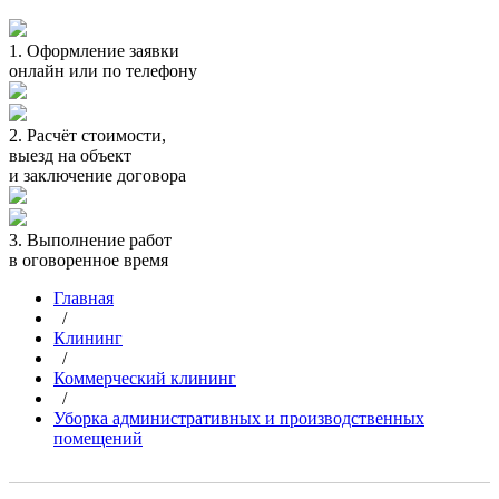
1.
Оформление заявки
онлайн или по телефону
2.
Расчёт стоимости,
выезд на объект
и заключение договора
3.
Выполнение работ
в оговоренное время
Главная
/
Клининг
/
Коммерческий клининг
/
Уборка административных и производственных
помещений