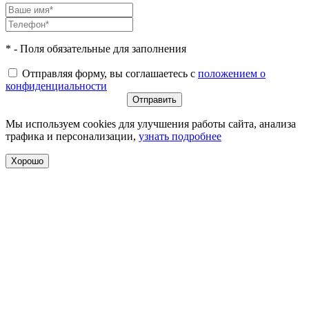
* - Поля обязательные для заполнения
Отправляя форму, вы соглашаетесь с
положением о
конфиденциальности
Мы используем cookies для улучшения работы сайта, анализа
трафика и персонализации,
узнать подробнее
Хорошо