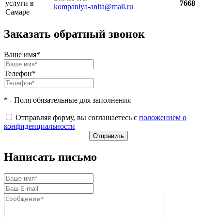
услуги в
7668
kompaniya-anita@mail.ru
Самаре
Заказать обратный звонок
Ваше имя*
Телефон*
* - Поля обязательные для заполнения
Отправляя форму, вы соглашаетесь с
положением о
конфиденциальности
Написать письмо