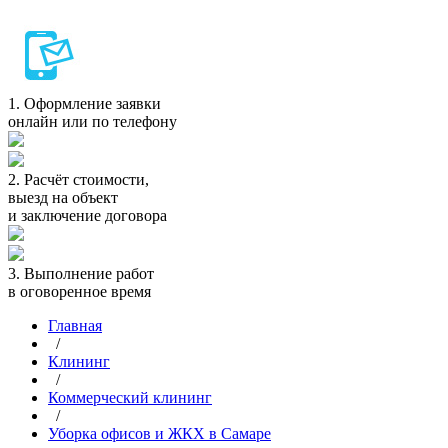
1.
Оформление заявки
онлайн или по телефону
2.
Расчёт стоимости,
выезд на объект
и заключение договора
3.
Выполнение работ
в оговоренное время
Главная
/
Клининг
/
Коммерческий клининг
/
Уборка офисов и ЖКХ в Самаре