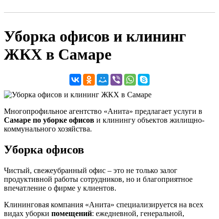
Уборка офисов и клининг
ЖКХ в Самаре
Многопрофильное агентство «Анита» предлагает услуги в
Самаре по уборке офисов
и клинингу объектов жилищно-
коммунального хозяйства.
Уборка офисов
Чистый, свежеубранный офис – это не только залог
продуктивной работы сотрудников, но и благоприятное
впечатление о фирме у клиентов.
Клининговая компания «Анита» специализируется на всех
видах уборки
помещений
: ежедневной, генеральной,