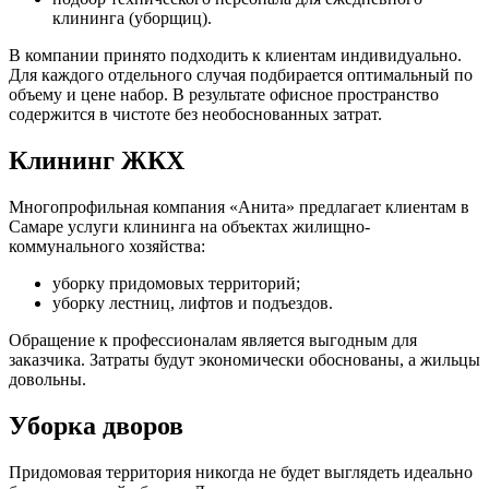
клининга (уборщиц).
В компании принято подходить к клиентам индивидуально.
Для каждого отдельного случая подбирается оптимальный по
объему и цене набор. В результате офисное пространство
содержится в чистоте без необоснованных затрат.
Клининг ЖКХ
Многопрофильная компания «Анита» предлагает клиентам в
Самаре услуги клининга на объектах жилищно-
коммунального хозяйства:
уборку придомовых территорий;
уборку лестниц, лифтов и подъездов.
Обращение к профессионалам является выгодным для
заказчика. Затраты будут экономически обоснованы, а жильцы
довольны.
Уборка дворов
Придомовая территория никогда не будет выглядеть идеально