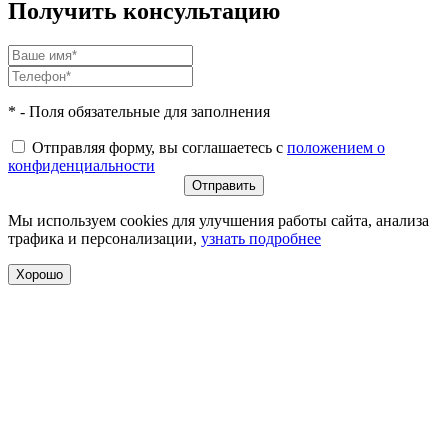
Получить консультацию
* - Поля обязательные для заполнения
Отправляя форму, вы соглашаетесь с
положением о
конфиденциальности
Мы используем cookies для улучшения работы сайта, анализа
трафика и персонализации,
узнать подробнее
Хорошо