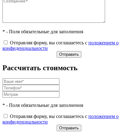
* - Поля обязательные для заполнения
Отправляя форму, вы соглашаетесь с
положением о
конфиденциальности
Рассчитать стоимость
* - Поля обязательные для заполнения
Отправляя форму, вы соглашаетесь с
положением о
конфиденциальности