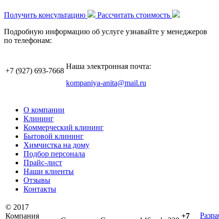
Получить консультацию
Рассчитать стоимость
Подробную информацию об услуге узнавайте у менеджеров
по телефонам:
Наша электронная почта:
+7 (927)
693-7668
kompaniya-anita@mail.ru
О компании
Клининг
Коммерческий клининг
Бытовой клининг
Химчистка на дому
Подбор персонала
Прайс-лист
Наши клиенты
Отзывы
Контакты
© 2017
Разра
Компания
+7