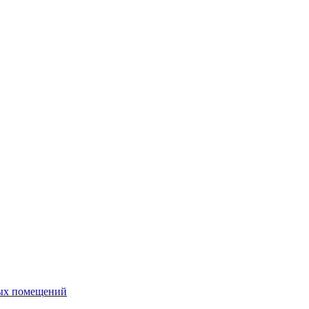
ных помещений