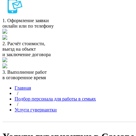
1.
Оформление заявки
онлайн или по телефону
2.
Расчёт стоимости,
выезд на объект
и заключение договора
3.
Выполнение работ
в оговоренное время
Главная
/
Подбор персонала для работы в семьях
/
Услуги гувернантки