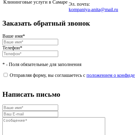
Клининговые услуги в Самаре
Эл. почта:
kompaniya-anita@mail.ru
Заказать обратный звонок
Ваше имя*
Телефон*
* - Поля обязательные для заполнения
Отправляя форму, вы соглашаетесь с
положением о конфиде
Написать письмо