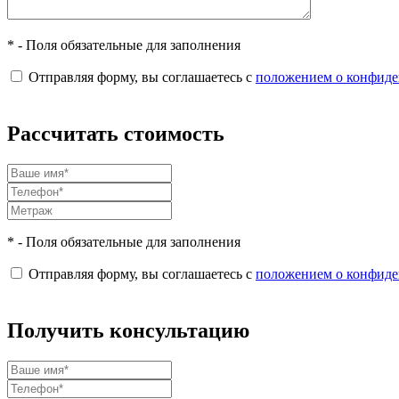
* - Поля обязательные для заполнения
Отправляя форму, вы соглашаетесь с
положением о конфиде
Рассчитать стоимость
* - Поля обязательные для заполнения
Отправляя форму, вы соглашаетесь с
положением о конфиде
Получить консультацию